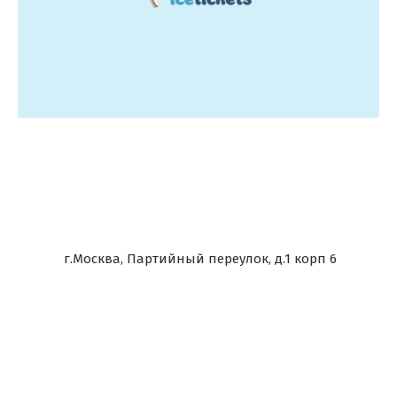
г.Москва, Партийный переулок, д.1 корп 6