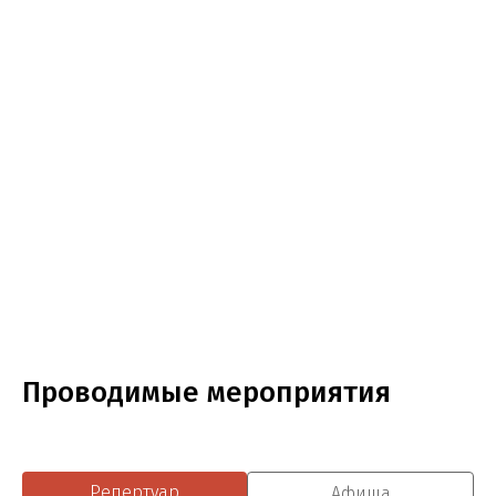
Проводимые мероприятия
Репертуар
Афиша