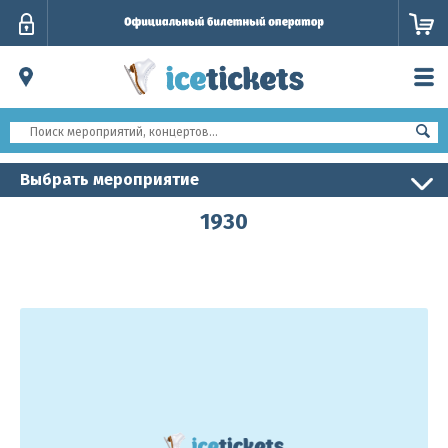
Личный
кабинет
Выбрать мероприятие
1930