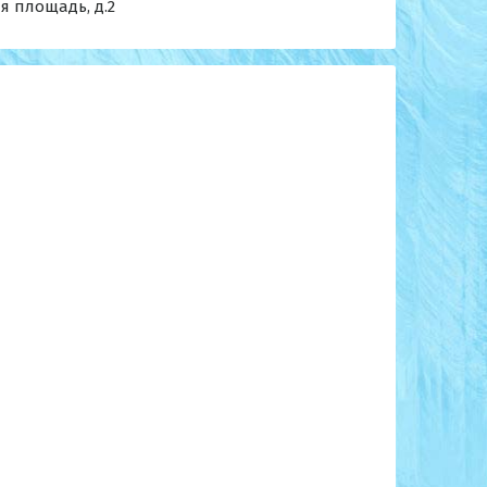
я площадь, д.2