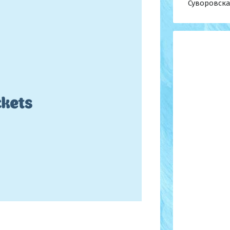
Суворовска