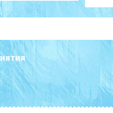
иятия