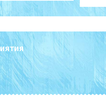
иятия