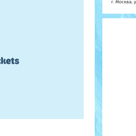
г. Москва, 