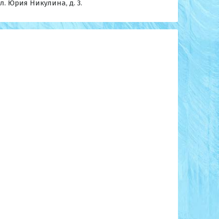
ул. Юрия Никулина, д. 3.