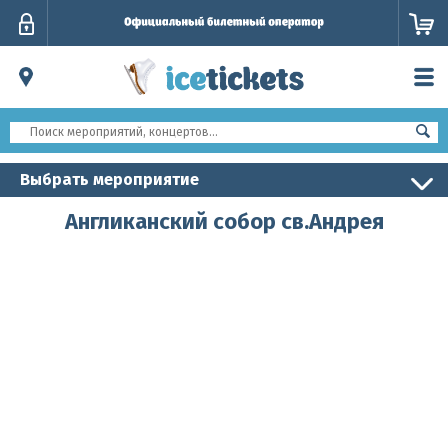
Личный
кабинет
Выбрать мероприятие
Англиканский собор св.Андрея