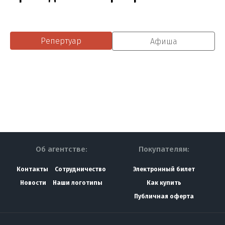
Репертуар
Афиша
Об агентстве:
Покупателям:
Контакты
Сотрудничество
Электронный билет
Новости
Наши логотипы
Как купить
Публичная оферта