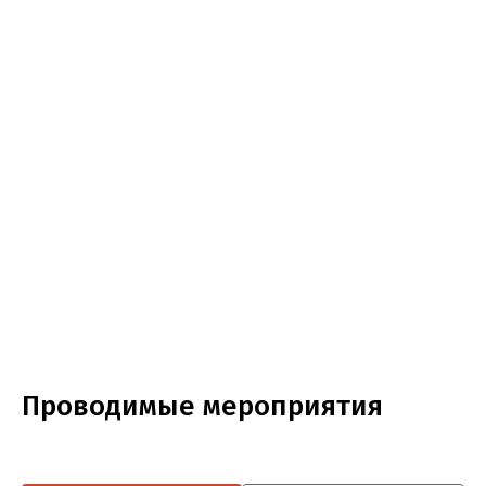
Проводимые мероприятия