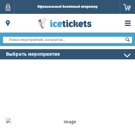
Личный
кабинет
Выбрать мероприятие