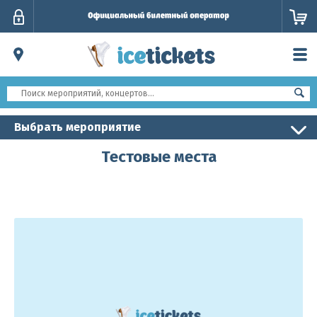
Личный
кабинет
Выбрать мероприятие
Тестовые места