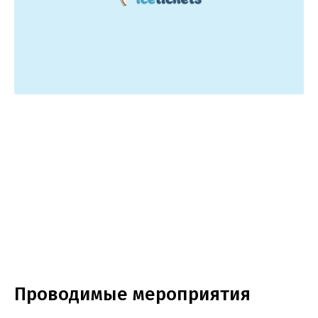
Проводимые мероприятия