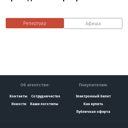
Репертуар
Афиша
Об агентстве:
Покупателям:
Контакты
Сотрудничество
Электронный билет
Новости
Наши логотипы
Как купить
Публичная оферта