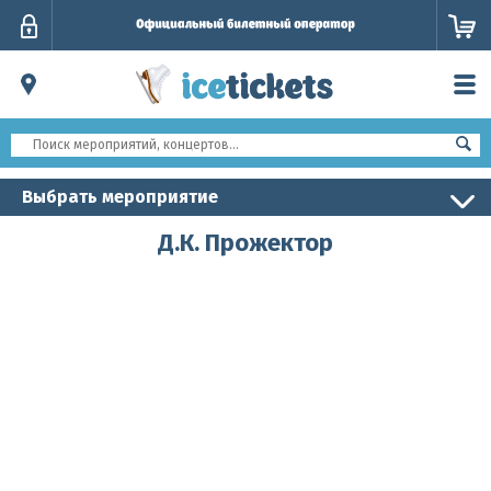
Личный
кабинет
Выбрать мероприятие
Д.К. Прожектор