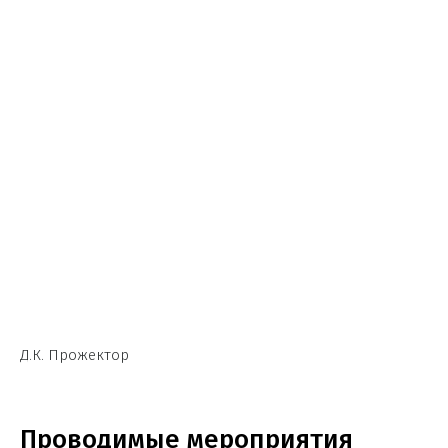
Д.К. Прожектор
Проводимые мероприятия