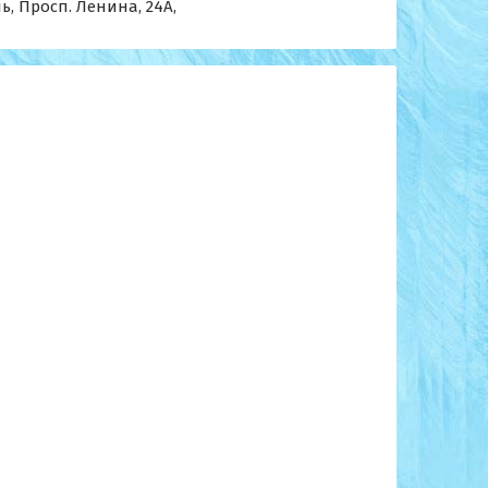
ь, Просп. Ленина, 24А,