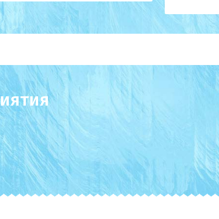
иятия