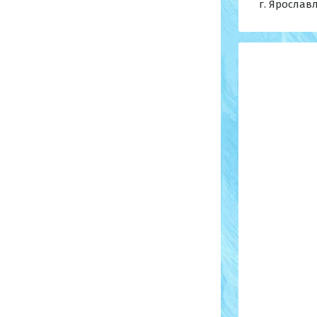
г. Ярославл