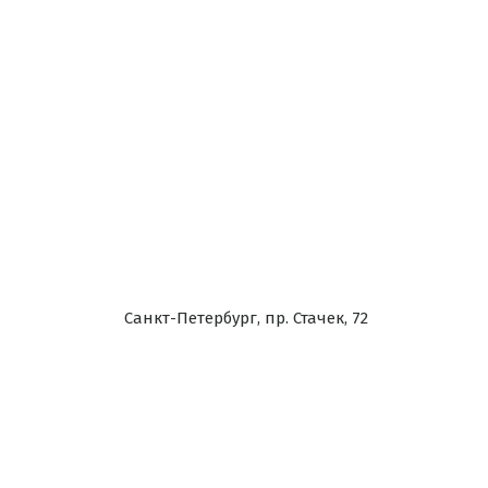
Санкт-Петербург, пр. Стачек, 72