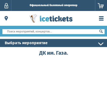
Личный
кабинет
Выбрать мероприятие
ДК им. Газа.