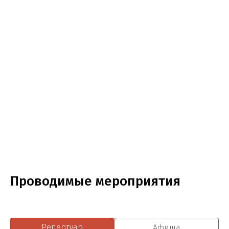
Проводимые мероприятия
Репертуар
Афиша