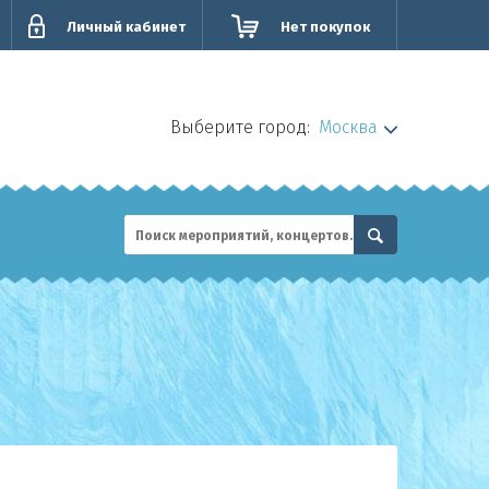
Личный кабинет
Нет покупок
Выберите город:
Москва