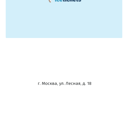
г. Москва, ул. Лесная, д. 18