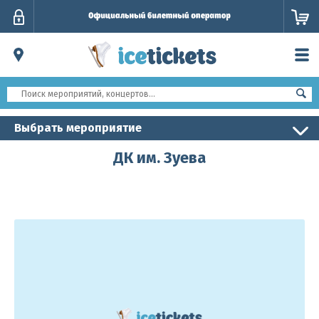
Личный
кабинет
Выбрать мероприятие
ДК им. Зуева