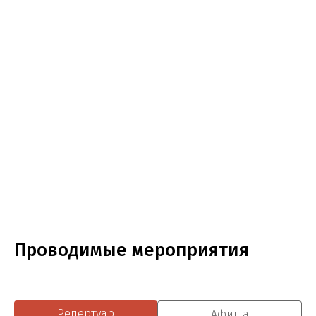
Проводимые мероприятия
Репертуар
Афиша