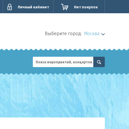
Личный кабинет
Нет покупок
Выберите город:
Москва