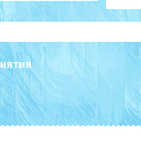
иятия