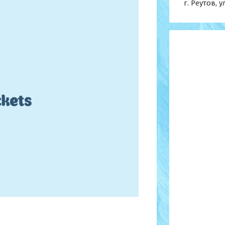
г. Реутов, у