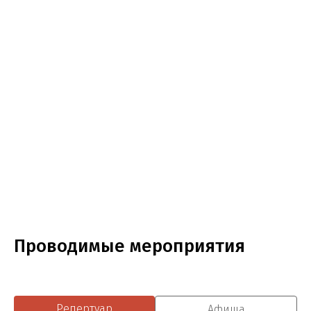
Проводимые мероприятия
Репертуар
Афиша