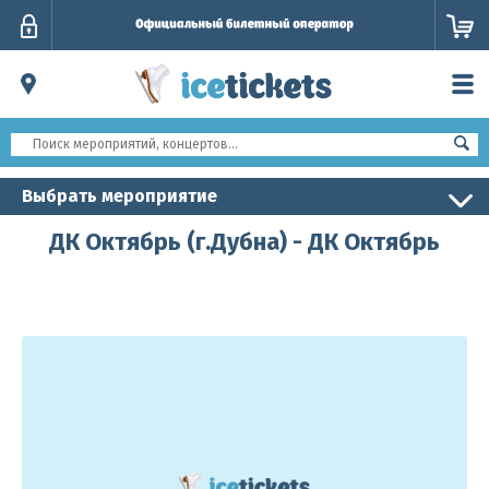
Личный
кабинет
Выбрать мероприятие
ДК Октябрь (г.Дубна) - ДК Октябрь