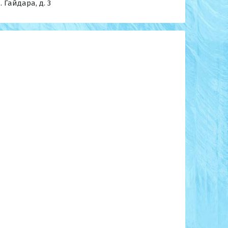
. Гайдара, д. 3