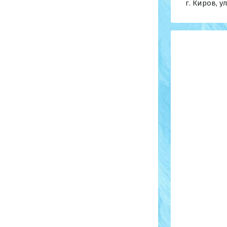
г. Киров, ул