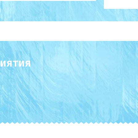
иятия