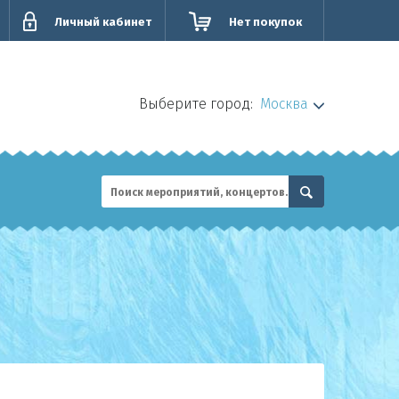
Личный кабинет
Нет покупок
Выберите город:
Москва