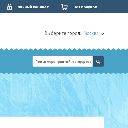
Личный кабинет
Нет покупок
Выберите город:
Москва