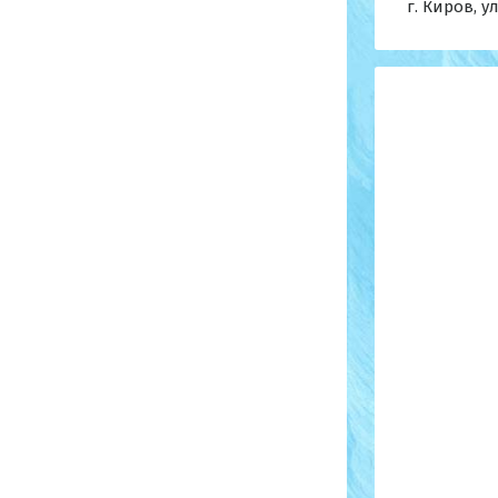
г. Киров, ул