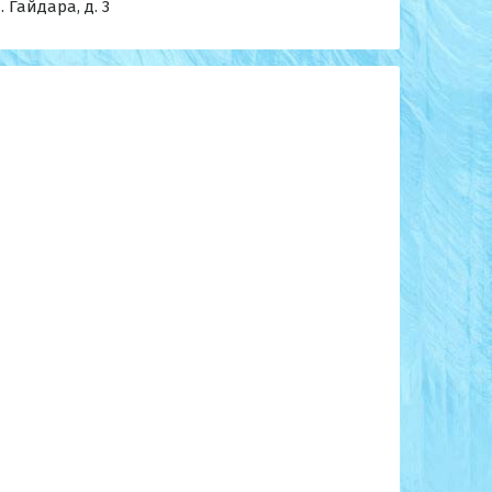
. Гайдара, д. 3