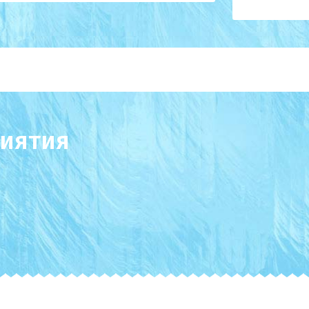
иятия