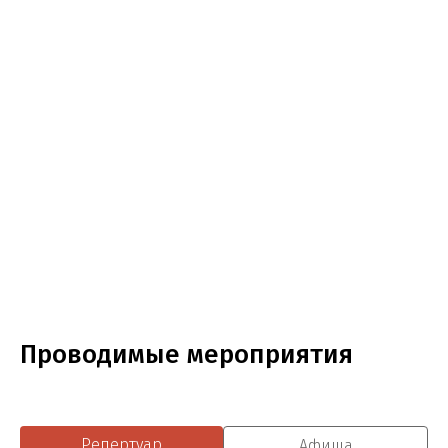
Проводимые мероприятия
Репертуар
Афиша