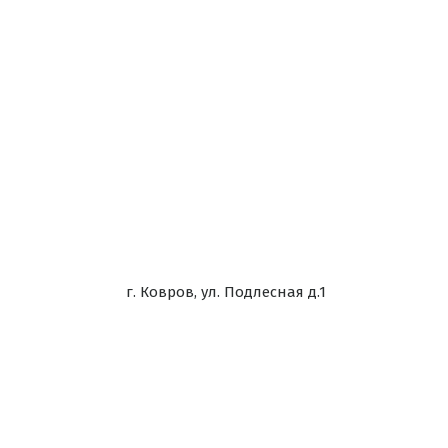
г. Ковров, ул. Подлесная д.1