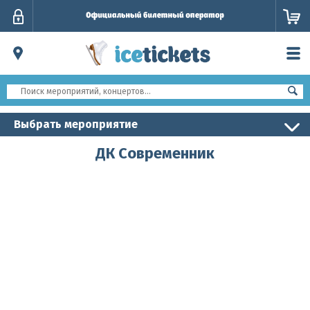
Личный
кабинет
Выбрать мероприятие
ДК Современник