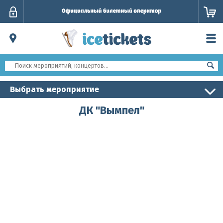
Личный
кабинет
Выбрать мероприятие
ДК "Вымпел"