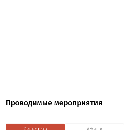
Проводимые мероприятия
Репертуар
Афиша