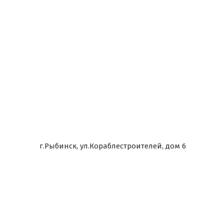
г.Рыбинск, ул.Кораблестроителей, дом 6