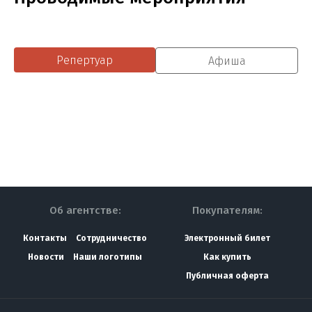
Репертуар
Афиша
Об агентстве:
Покупателям:
Контакты
Сотрудничество
Электронный билет
Новости
Наши логотипы
Как купить
Публичная оферта