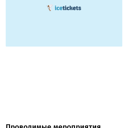
Проводимые мероприятия