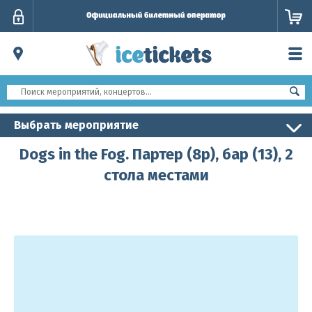
Личный
кабинет
Выбрать мероприятие
Dogs in the Fog. Партер (8р), бар (13), 2
стола местами