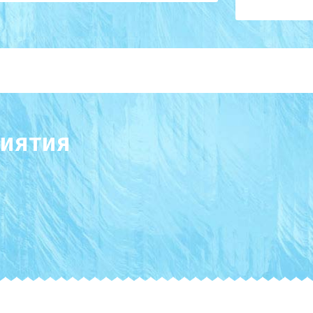
иятия