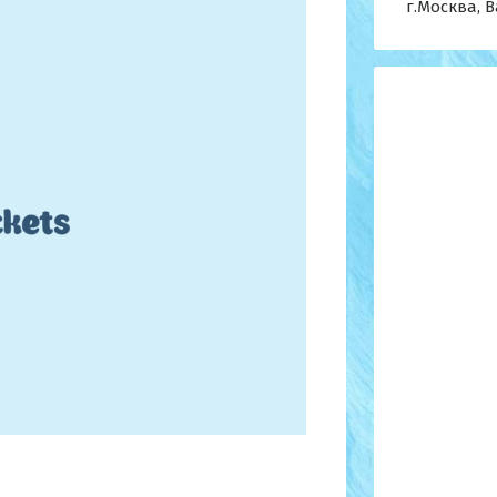
г.Москва, В