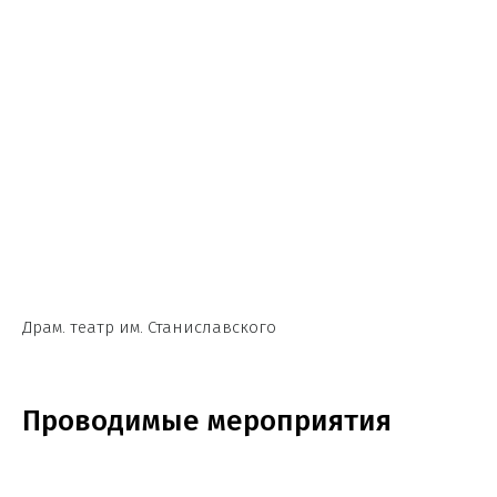
Драм. театр им. Станиславского
Проводимые мероприятия