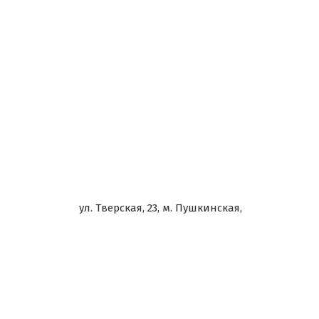
ул. Тверская, 23, м. Пушкинская,