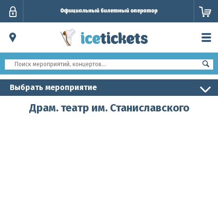
Личный
кабинет
Выбрать мероприятие
Драм. театр им. Станиславского