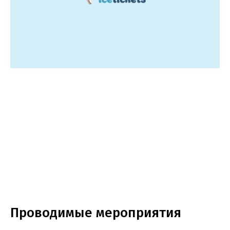
Проводимые мероприятия