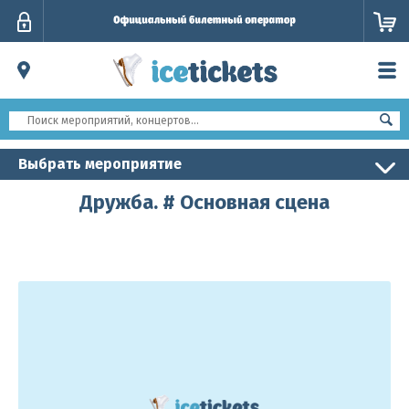
Личный
кабинет
Выбрать мероприятие
Дружба. # Основная сцена