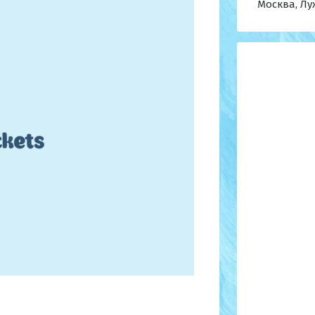
Москва, Лу