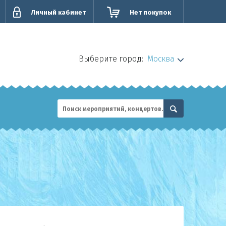
Личный кабинет
Нет покупок
Выберите город:
Москва