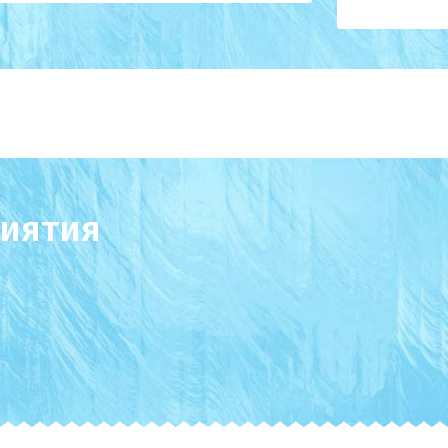
иятия