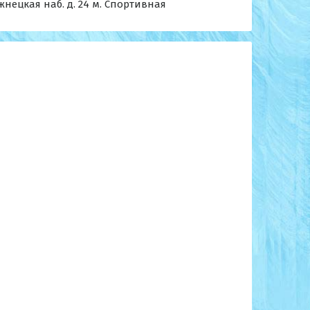
жнецкая наб. д. 24 м. Спортивная