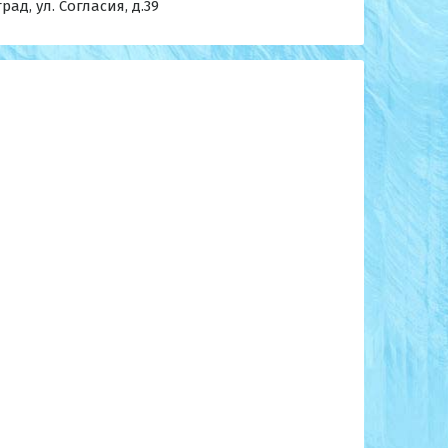
ад, ул. Согласия, д.39