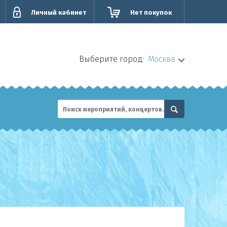
Личный кабинет
Нет покупок
Выберите город:
Москва