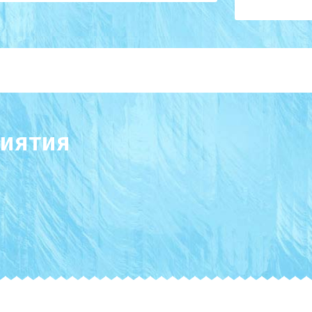
иятия