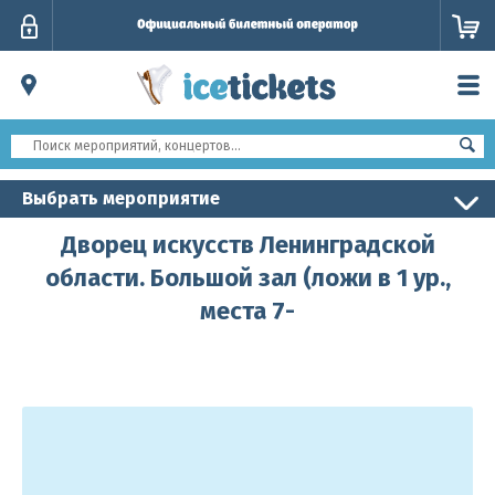
Личный
кабинет
Выбрать мероприятие
Дворец искусств Ленинградской
области. Большой зал (ложи в 1 ур.,
места 7-