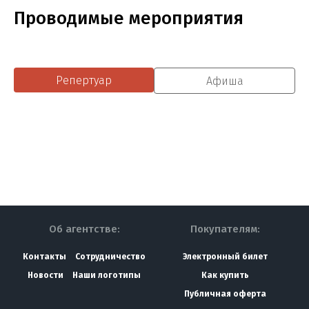
Проводимые мероприятия
Репертуар
Афиша
Об агентстве:
Покупателям:
Контакты
Сотрудничество
Электронный билет
Новости
Наши логотипы
Как купить
Публичная оферта