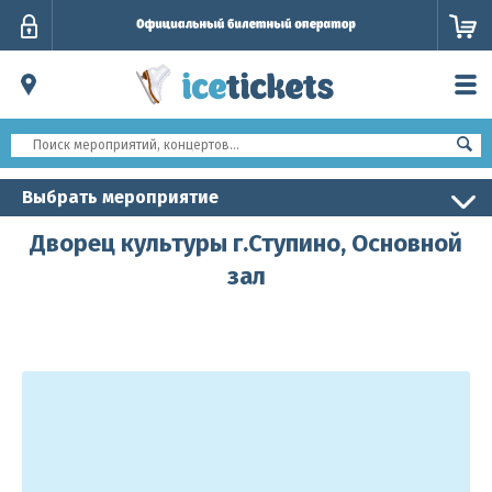
Личный
кабинет
Выбрать мероприятие
Дворец культуры г.Ступино, Основной
зал