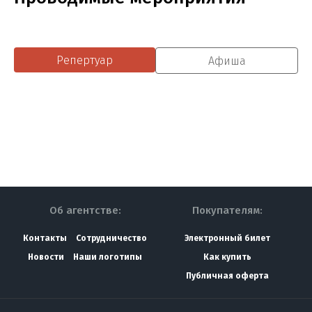
Репертуар
Афиша
Об агентстве:
Покупателям:
Контакты
Сотрудничество
Электронный билет
Новости
Наши логотипы
Как купить
Публичная оферта