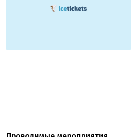
Проводимые мероприятия