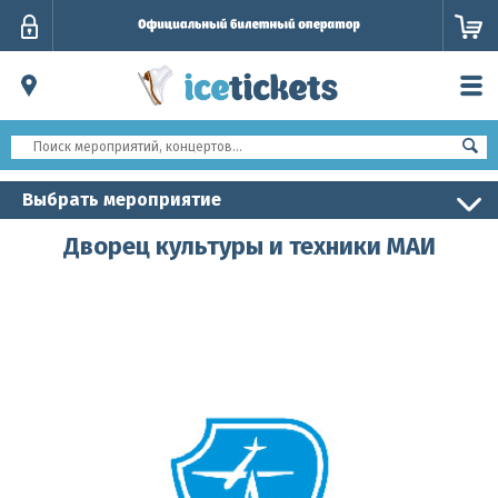
Личный
кабинет
Выбрать мероприятие
Дворец культуры и техники МАИ