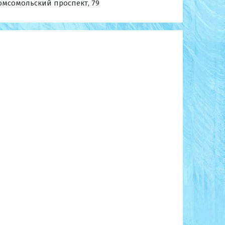
Комсомольский проспект, 79