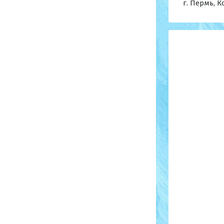
г. Пермь, 