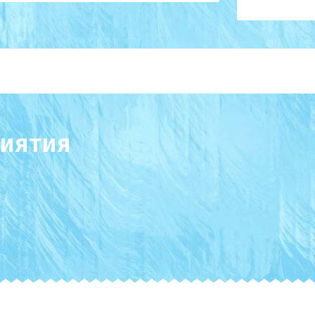
иятия