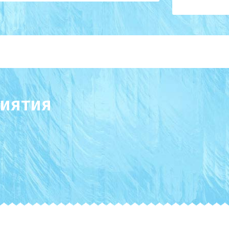
иятия