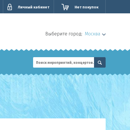
Личный кабинет
Нет покупок
Выберите город:
Москва