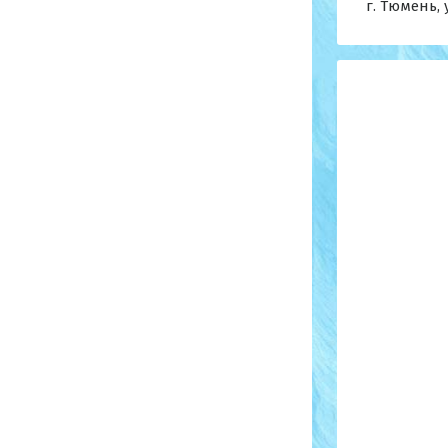
г. Тюмень, 