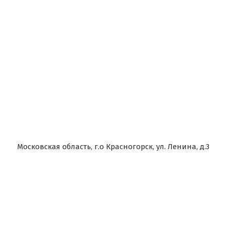
Московская область, г.о Красногорск, ул. Ленина, д.3