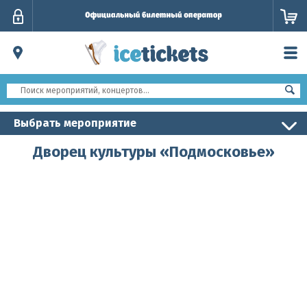
Личный
кабинет
Выбрать мероприятие
Дворец культуры «Подмосковье»