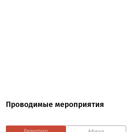
Проводимые мероприятия
Репертуар
Афиша