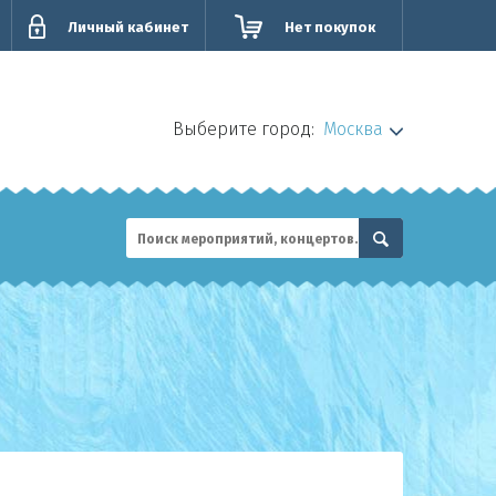
Личный кабинет
Нет покупок
Выберите город:
Москва