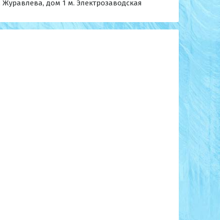
. Журавлева, дом 1 м. Электрозаводская