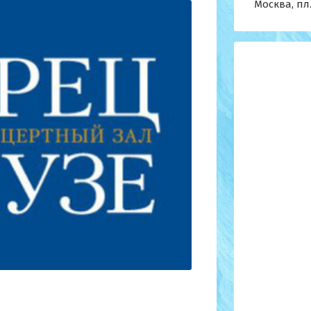
Москва, пл