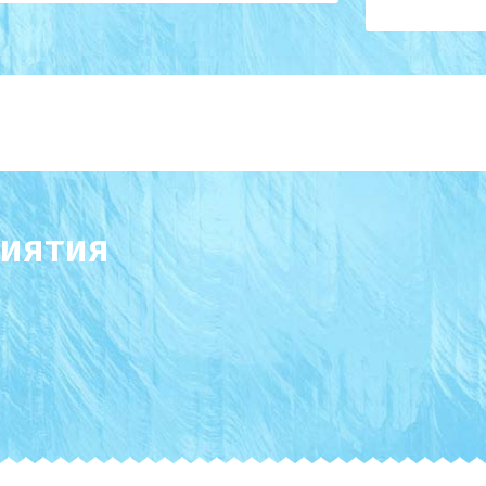
иятия