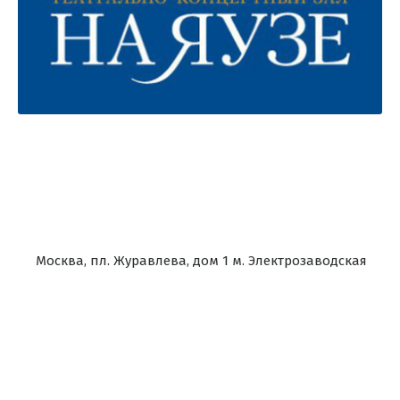
Москва, пл. Журавлева, дом 1 м. Электрозаводская