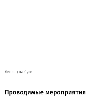
Дворец на Яузе
Проводимые мероприятия