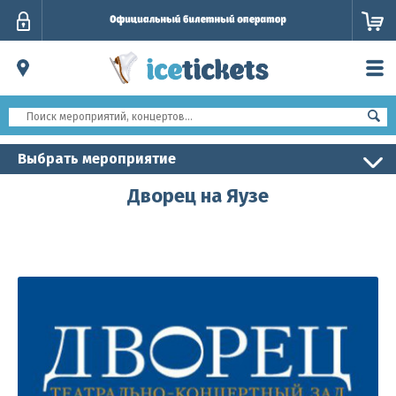
Личный
кабинет
Выбрать мероприятие
Дворец на Яузе