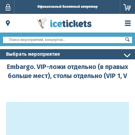
Личный
кабинет
Выбрать мероприятие
Embargo. VIP-ложи отдельно (в правых
больше мест), столы отдельно (VIP 1, V