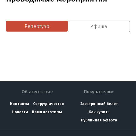
Репертуар
Афиша
Об агентстве:
Покупателям:
Контакты
Сотрудничество
Электронный билет
Новости
Наши логотипы
Как купить
Публичная оферта