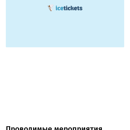
Проводимые мероприятия