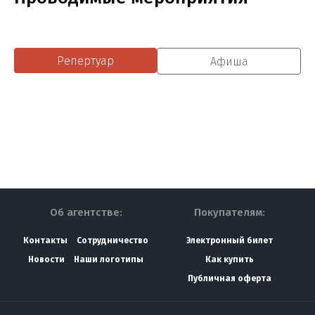
Репертуар
Афиша
Об агентстве:
Покупателям:
Контакты
Сотрудничество
Электронный билет
Новости
Наши логотипы
Как купить
Публичная оферта