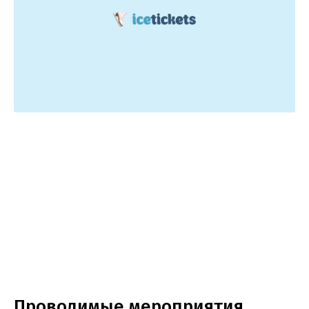
Проводимые мероприятия