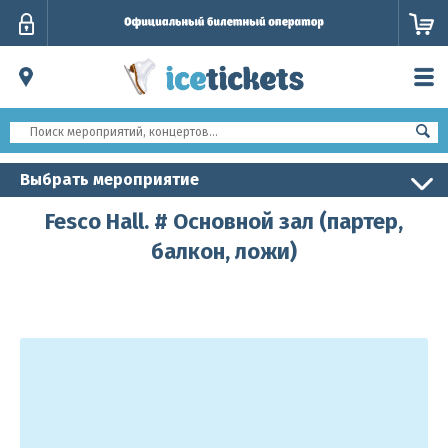
Личный
кабинет
Выбрать мероприятие
Fesco Hall. # Основной зал (партер,
балкон, ложи)