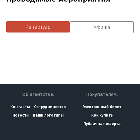
Репертуар
Афиша
Об агентстве:
Покупателям:
Контакты
Сотрудничество
Электронный билет
Новости
Наши логотипы
Как купить
Публичная оферта