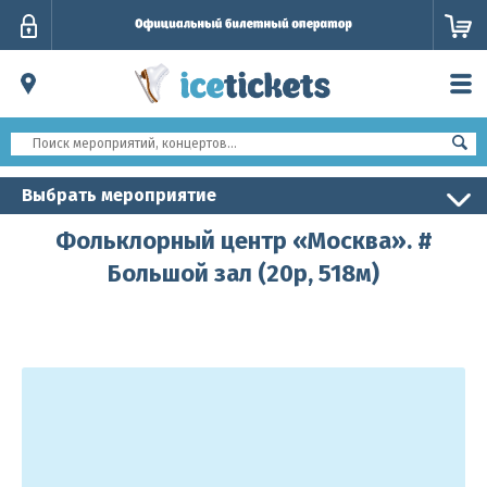
Личный
кабинет
Выбрать мероприятие
Фольклорный центр «Москва». #
Большой зал (20р, 518м)