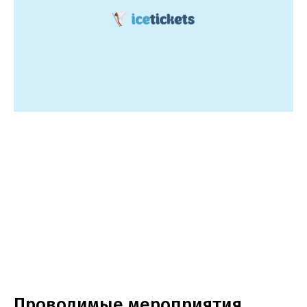
Проводимые мероприятия