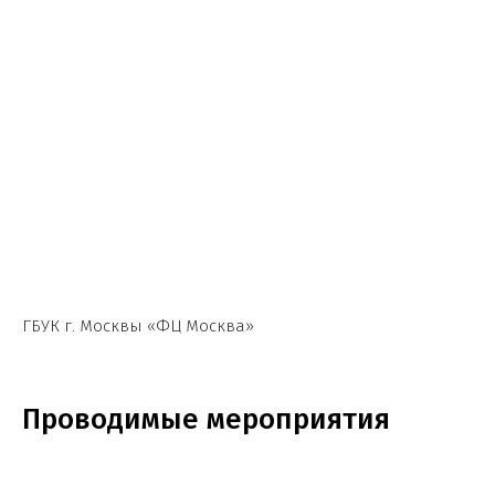
ГБУК г. Москвы «ФЦ Москва»
Проводимые мероприятия