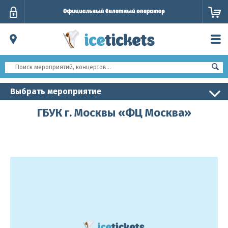
Личный
кабинет
Выбрать мероприятие
ГБУК г. Москвы «ФЦ Москва»