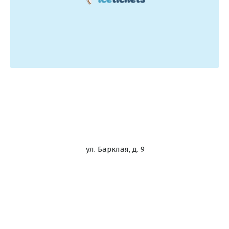
ул. Барклая, д. 9