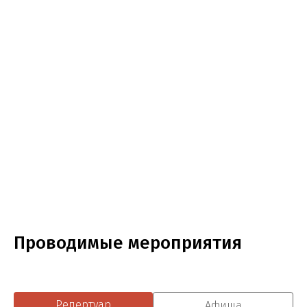
Проводимые мероприятия
Репертуар
Афиша