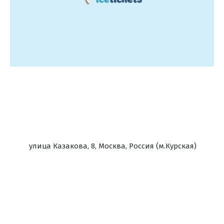
улица Казакова, 8, Москва, Россия (м.Курская)