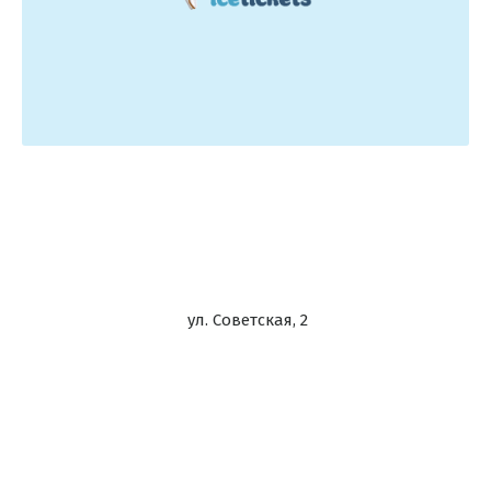
ул. Советская, 2