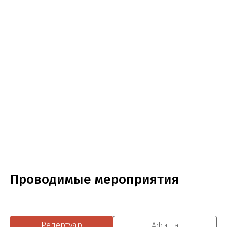
Проводимые мероприятия
Репертуар
Афиша