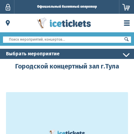
Личный
кабинет
Выбрать мероприятие
Городской концертный зал г.Тула