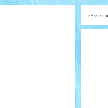
г.Москва, 