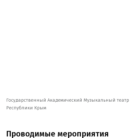
Государственный Академический Музыкальный театр
Республики Крым
Проводимые мероприятия