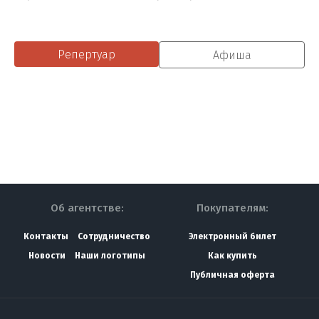
Репертуар
Афиша
Об агентстве:
Покупателям:
Контакты
Сотрудничество
Электронный билет
Новости
Наши логотипы
Как купить
Публичная оферта