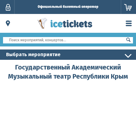
Личный
кабинет
Выбрать мероприятие
Государственный Академический
Музыкальный театр Республики Крым