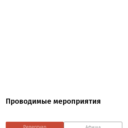
Проводимые мероприятия
Репертуар
Афиша