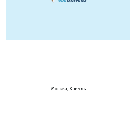
Москва, Кремль