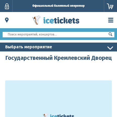
Личный
кабинет
Выбрать мероприятие
Государственный Кремлевский Дворец