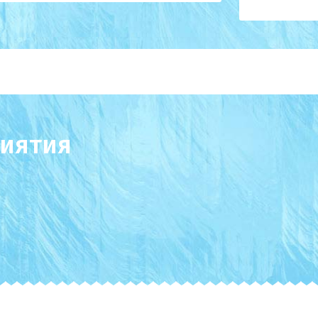
иятия