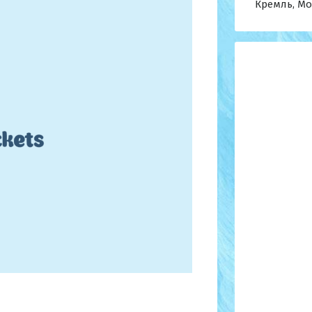
Кремль, Мос