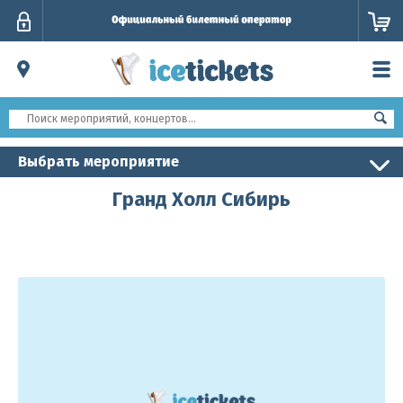
Личный
кабинет
Выбрать мероприятие
Гранд Холл Сибирь