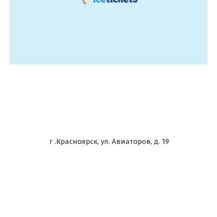
г .Красноярск, ул. Авиаторов, д. 19