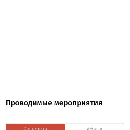
Проводимые мероприятия
Репертуар
Афиша