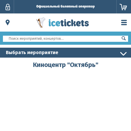
Личный
кабинет
Выбрать мероприятие
Киноцентр "Октябрь"