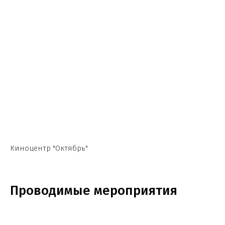
Киноцентр "Октябрь"
Проводимые мероприятия