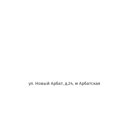
ул. Новый Арбат, д.24, м Арбатская