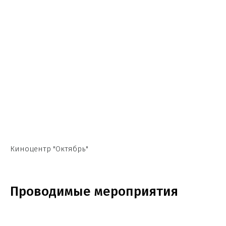
Киноцентр "Октябрь"
Проводимые мероприятия