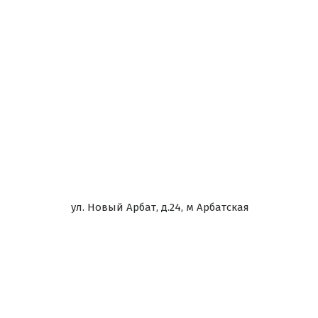
ул. Новый Арбат, д.24, м Арбатская