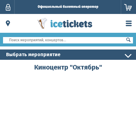
Личный
кабинет
Выбрать мероприятие
Киноцентр "Октябрь"