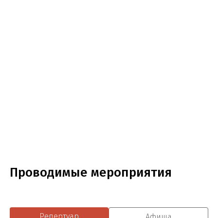
Проводимые мероприятия
Репертуар
Афиша