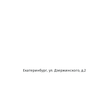
Екатеринбург, ул. Дзержинского, д.2