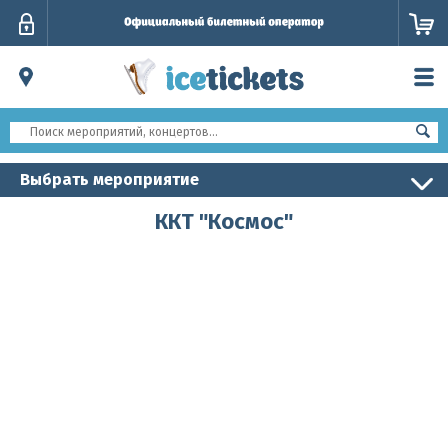
Личный
кабинет
Выбрать мероприятие
ККТ "Космос"