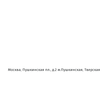
Москва, Пушкинская пл., д.2 м.Пушкинская, Тверская