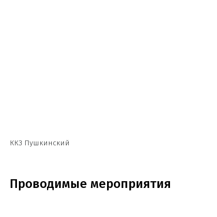
ККЗ Пушкинский
Проводимые мероприятия