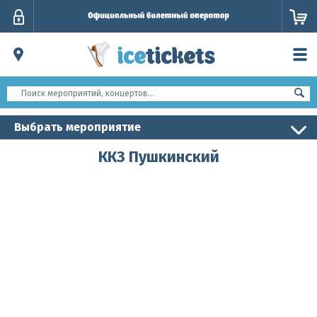
Личный
кабинет
Выбрать мероприятие
ККЗ Пушкинский