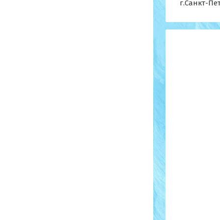
г.Санкт-Пе