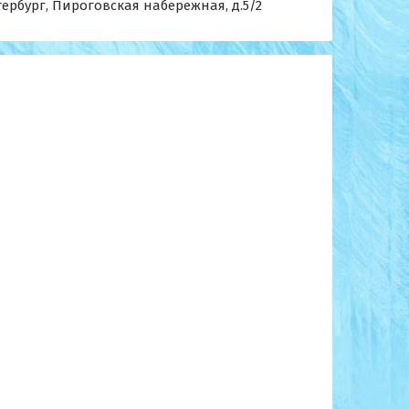
тербург, Пироговская набережная, д.5/2