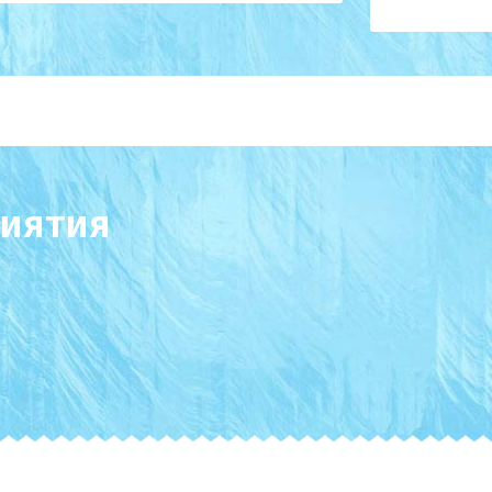
иятия