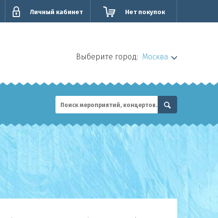
Личный кабинет
Нет покупок
Выберите город:
Москва