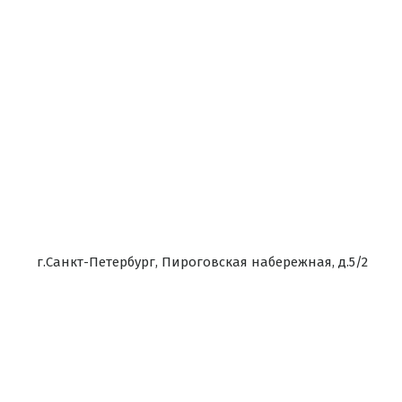
г.Санкт-Петербург, Пироговская набережная, д.5/2