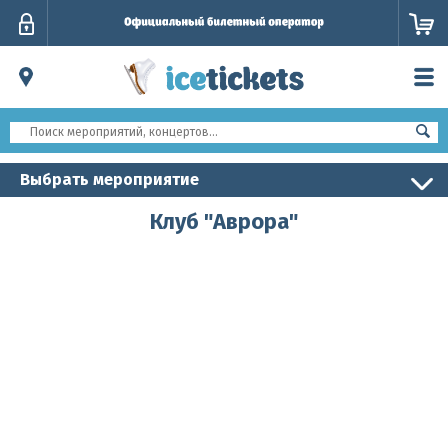
Личный
кабинет
Выбрать мероприятие
Клуб "Аврора"