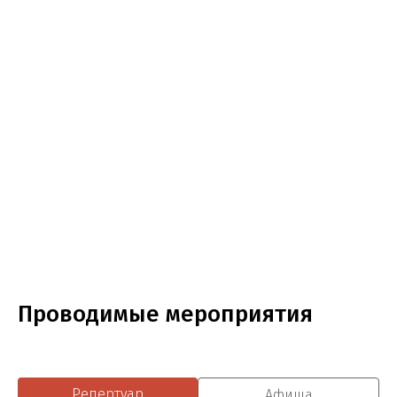
Проводимые мероприятия
Репертуар
Афиша