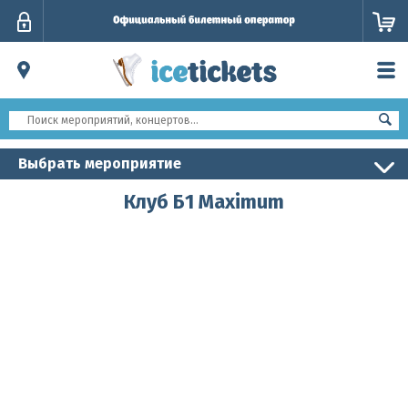
Личный
кабинет
Выбрать мероприятие
Клуб Б1 Maximum