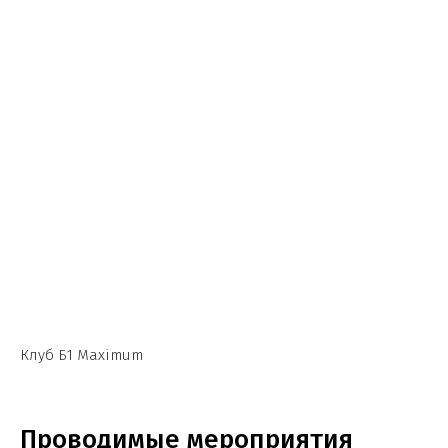
Клуб Б1 Maximum
Проводимые мероприятия