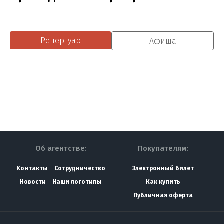
Репертуар
Афиша
Об агентстве:
Покупателям:
Контакты
Сотрудничество
Электронный билет
Новости
Наши логотипы
Как купить
Публичная оферта