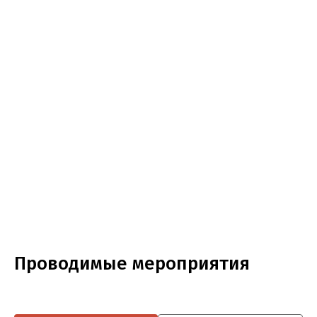
Проводимые мероприятия