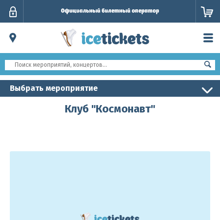
Личный
кабинет
Выбрать мероприятие
Клуб "Космонавт"