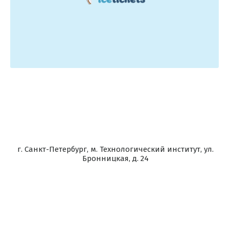
г. Санкт-Петербург, м. Технологический институт, ул.
Бронницкая, д. 24